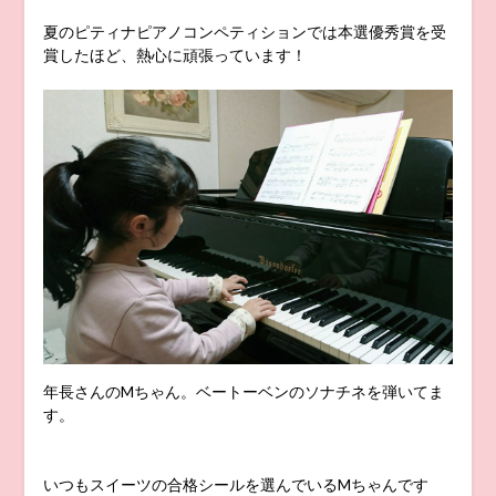
夏のピティナピアノコンペティションでは本選優秀賞を受
賞したほど、熱心に頑張っています！
年長さんのMちゃん。ベートーベンのソナチネを弾いてま
す。
いつもスイーツの合格シールを選んでいるMちゃんです