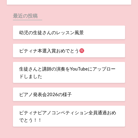
最近の投稿
幼児の生徒さんのレッスン風景
ピティナ本選入賞おめでとう
生徒さんと講師の演奏をYouTubeにアップロー
ドしました
ピアノ発表会2026の様子
ピティナピアノコンペティション全員通過おめ
でとう！！