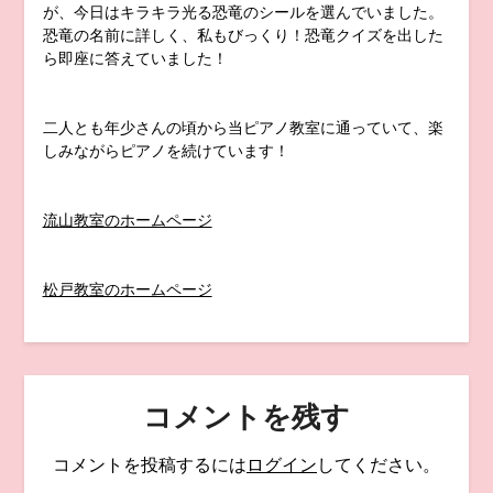
が、今日はキラキラ光る恐竜のシールを選んでいました。
恐竜の名前に詳しく、私もびっくり！恐竜クイズを出した
ら即座に答えていました！
二人とも年少さんの頃から当ピアノ教室に通っていて、楽
しみながらピアノを続けています！
流山教室のホームページ
松戸教室のホームページ
コメントを残す
コメントを投稿するには
ログイン
してください。