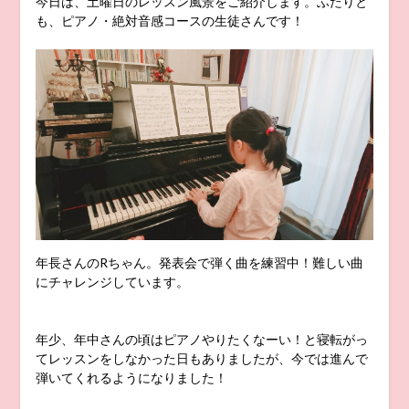
今日は、土曜日のレッスン風景をご紹介します。ふたりと
も、ピアノ・絶対音感コースの生徒さんです！
年長さんのRちゃん。発表会で弾く曲を練習中！難しい曲
にチャレンジしています。
年少、年中さんの頃はピアノやりたくなーい！と寝転がっ
てレッスンをしなかった日もありましたが、今では進んで
弾いてくれるようになりました！