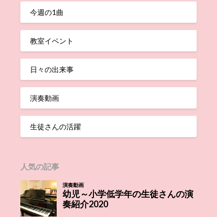
今週の1曲
教室イベント
日々の出来事
演奏動画
生徒さんの活躍
人気の記事