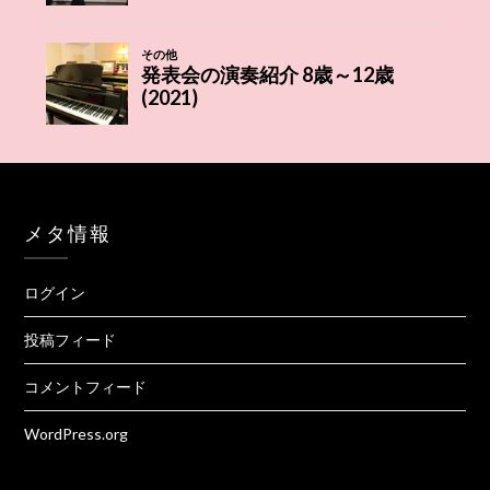
メタ情報
ログイン
投稿フィード
コメントフィード
WordPress.org