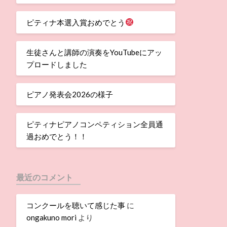
ピティナ本選入賞おめでとう
生徒さんと講師の演奏をYouTubeにアッ
プロードしました
ピアノ発表会2026の様子
ピティナピアノコンペティション全員通
過おめでとう！！
最近のコメント
コンクールを聴いて感じた事
に
ongakuno mori
より