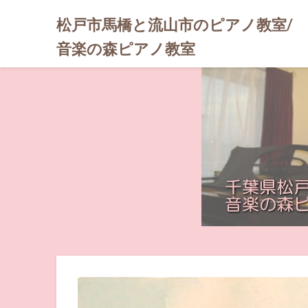
松戸市馬橋と流山市のピアノ教室/
音楽の森ピアノ教室