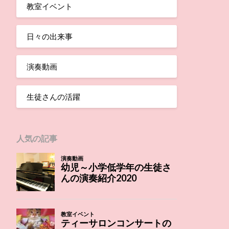
教室イベント
日々の出来事
演奏動画
生徒さんの活躍
人気の記事