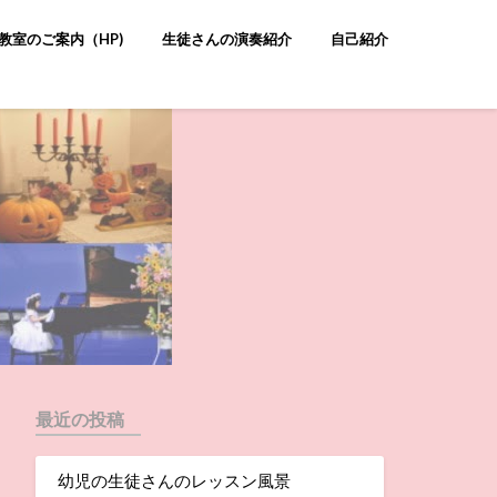
教室のご案内（HP)
生徒さんの演奏紹介
自己紹介
最近の投稿
幼児の生徒さんのレッスン風景