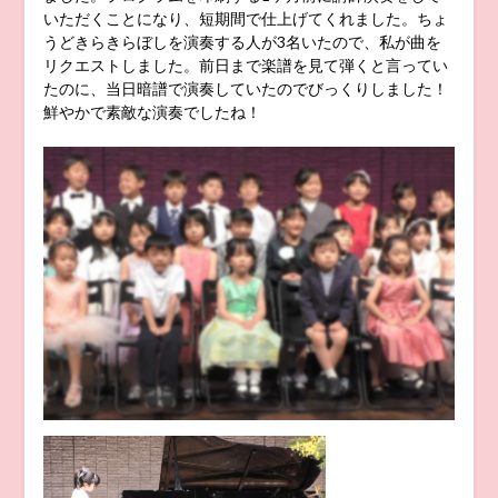
いただくことになり、短期間で仕上げてくれました。ちょ
うどきらきらぼしを演奏する人が3名いたので、私が曲を
リクエストしました。前日まで楽譜を見て弾くと言ってい
たのに、当日暗譜で演奏していたのでびっくりしました！
鮮やかで素敵な演奏でしたね！