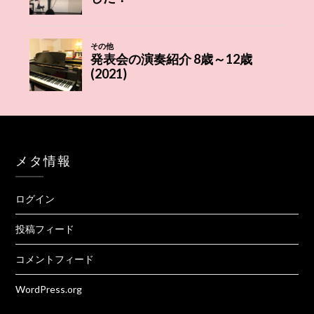
メタ情報
ログイン
投稿フィード
コメントフィード
WordPress.org