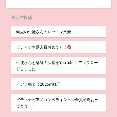
最近の投稿
幼児の生徒さんのレッスン風景
ピティナ本選入賞おめでとう
生徒さんと講師の演奏をYouTubeにアップロー
ドしました
ピアノ発表会2026の様子
ピティナピアノコンペティション全員通過おめ
でとう！！