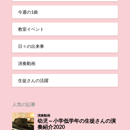
今週の1曲
教室イベント
日々の出来事
演奏動画
生徒さんの活躍
人気の記事