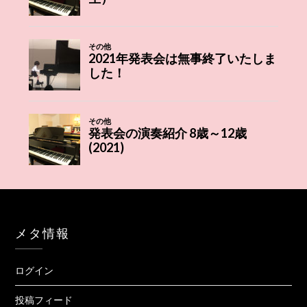
メタ情報
ログイン
投稿フィード