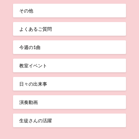
その他
よくあるご質問
今週の1曲
教室イベント
日々の出来事
演奏動画
生徒さんの活躍