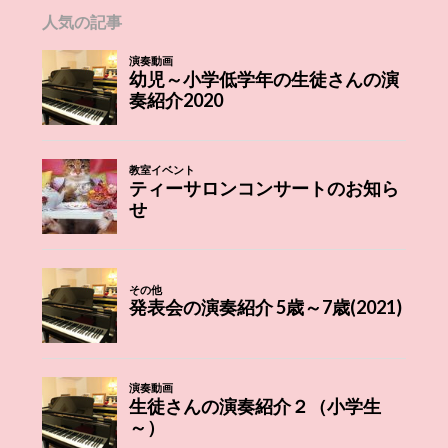
人気の記事