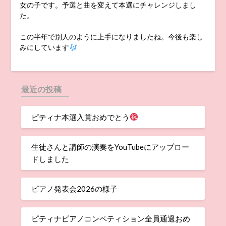
女の子です。予選と曲を変えて本選にチャレンジしまし
た。
この半年で別人のように上手になりましたね。今後も楽し
みにしています
最近の投稿
ピティナ本選入賞おめでとう
生徒さんと講師の演奏をYouTubeにアップロー
ドしました
ピアノ発表会2026の様子
ピティナピアノコンペティション全員通過おめ