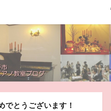
めでとうございます！