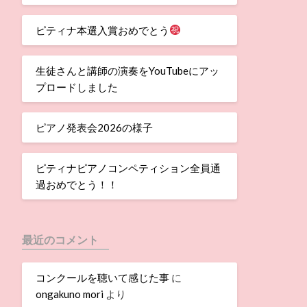
ピティナ本選入賞おめでとう
生徒さんと講師の演奏をYouTubeにアッ
プロードしました
ピアノ発表会2026の様子
ピティナピアノコンペティション全員通
過おめでとう！！
最近のコメント
コンクールを聴いて感じた事
に
ongakuno mori
より