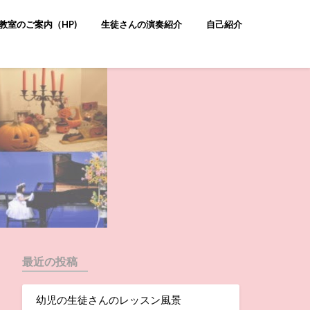
教室のご案内（HP)
生徒さんの演奏紹介
自己紹介
最近の投稿
幼児の生徒さんのレッスン風景