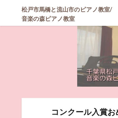
松戸市馬橋と流山市のピアノ教室/
音楽の森ピアノ教室
コンクール入賞お