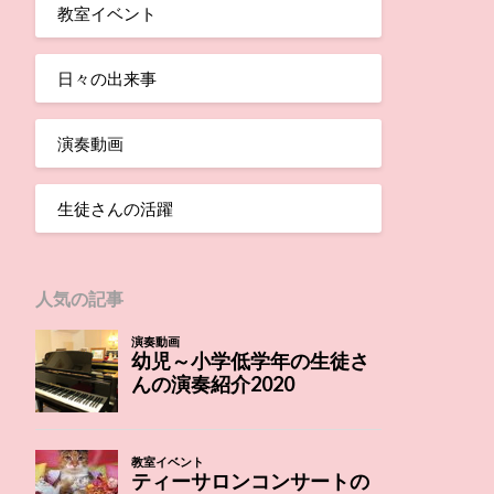
教室イベント
日々の出来事
演奏動画
生徒さんの活躍
人気の記事