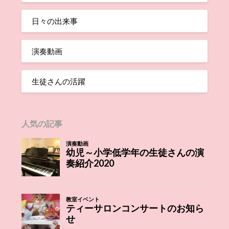
日々の出来事
演奏動画
生徒さんの活躍
人気の記事