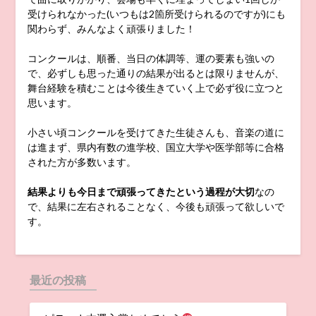
受けられなかった(いつもは2箇所受けられるのですが)にも
関わらず、みんなよく頑張りました！
コンクールは、順番、当日の体調等、運の要素も強いの
で、必ずしも思った通りの結果が出るとは限りませんが、
舞台経験を積むことは今後生きていく上で必ず役に立つと
思います。
小さい頃コンクールを受けてきた生徒さんも、音楽の道に
は進まず、県内有数の進学校、国立大学や医学部等に合格
された方が多数います。
結果よりも今日まで頑張ってきたという過程が大切
なの
で、結果に左右されることなく、今後も頑張って欲しいで
す。
最近の投稿