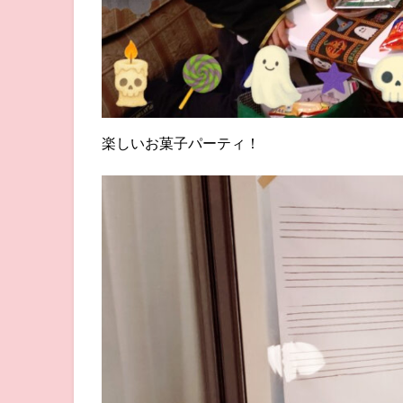
楽しいお菓子パーティ！