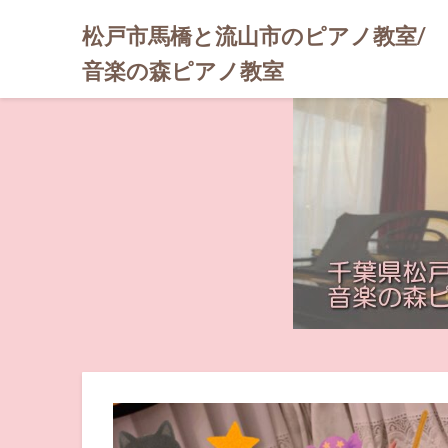
松戸市馬橋と流山市のピアノ教室/
音楽の森ピアノ教室