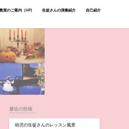
教室のご案内（HP)
生徒さんの演奏紹介
自己紹介
最近の投稿
幼児の生徒さんのレッスン風景