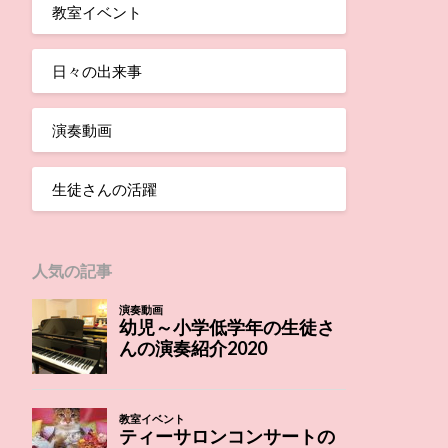
教室イベント
日々の出来事
演奏動画
生徒さんの活躍
人気の記事