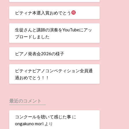
ピティナ本選入賞おめでとう
生徒さんと講師の演奏をYouTubeにアッ
プロードしました
ピアノ発表会2026の様子
ピティナピアノコンペティション全員通
過おめでとう！！
最近のコメント
コンクールを聴いて感じた事
に
ongakuno mori
より